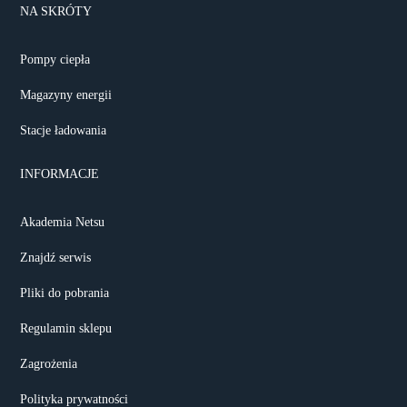
NA SKRÓTY
Pompy ciepła
Magazyny energii
Stacje ładowania
INFORMACJE
Akademia Netsu
Znajdź serwis
Pliki do pobrania
Regulamin sklepu
Zagrożenia
Polityka prywatności