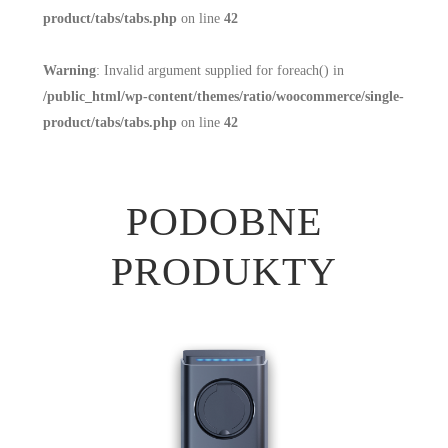
product/tabs/tabs.php
on line
42
Warning
: Invalid argument supplied for foreach() in
/public_html/wp-content/themes/ratio/woocommerce/single-
product/tabs/tabs.php
on line
42
PODOBNE
PRODUKTY