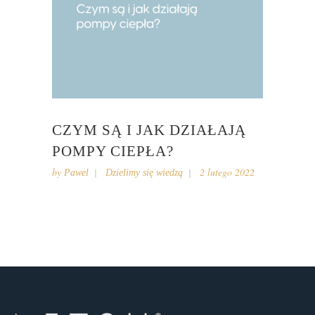
CZYM SĄ I JAK DZIAŁAJĄ
POMPY CIEPŁA?
by
2 lutego 2022
Pawel
Dzielimy się wiedzą