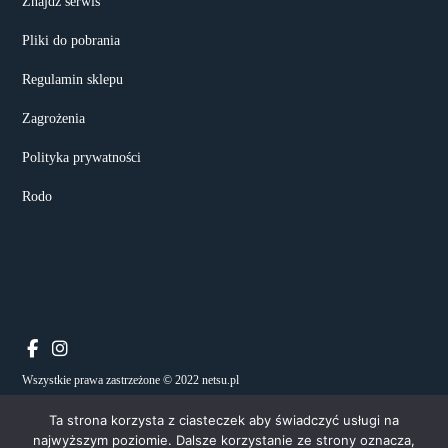
Znajdź serwis
Pliki do pobrania
Regulamin sklepu
Zagrożenia
Polityka prywatności
Rodo
Wszystkie prawa zastrzeżone © 2022 netsu.pl
Ta strona korzysta z ciasteczek aby świadczyć usługi na
najwyższym poziomie. Dalsze korzystanie ze strony oznacza,