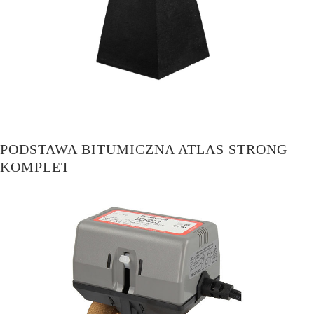
PODSTAWA BITUMICZNA ATLAS STRONG
KOMPLET