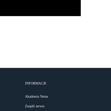
INFORMACJE
Akademia Netsu
Znajdź serwis